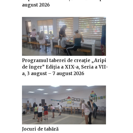
august 2026
Programul taberei de creaţie „Aripi
de înger” Ediţia a XIX-a, Seria a VII-
a, 3 august – 7 august 2026
Jocuri de tabără