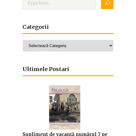
Categorii
Categorii
Ultimele Postari
Supliment de vacanță numărul 7 pe