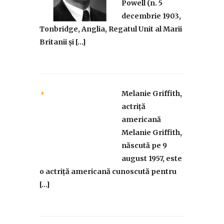
Powell (n. 5
decembrie 1903,
Tonbridge, Anglia, Regatul Unit al Marii
Britanii și […]
Melanie Griffith,
actriță
americană
Melanie Griffith,
născută pe 9
august 1957, este
o actriță americană cunoscută pentru
[…]