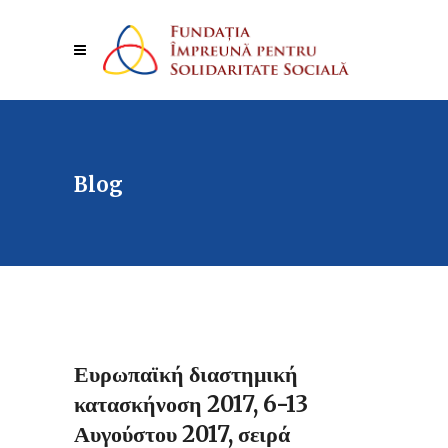
Blog
Ευρωπαϊκή διαστημική
κατασκήνοση 2017, 6-13
Αυγούστου 2017, σειρά