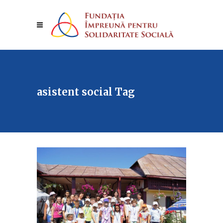
asistent social Tag