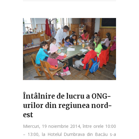
Întâlnire de lucru a ONG-
urilor din regiunea nord-
est
Miercuri, 19 noiembrie 2014, între orele 10:00
– 13:00, la Hotelul Dumbrava din Bacău s-a