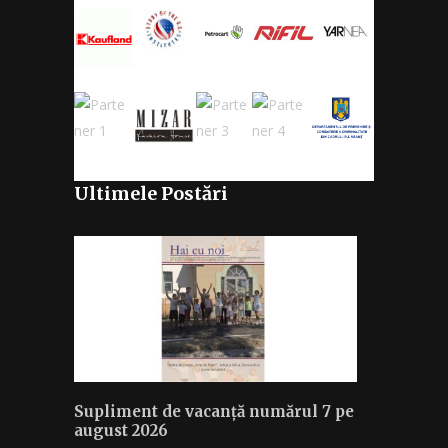
Ultimele Postări
Supliment de vacanță numărul 7 pe
august 2026