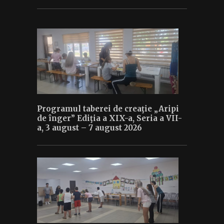
Programul taberei de creaţie „Aripi
de înger” Ediţia a XIX-a, Seria a VII-
a, 3 august – 7 august 2026