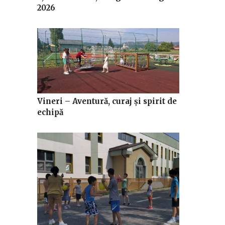
2026
Vineri – Aventură, curaj și spirit de
echipă