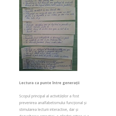
Lectura ca punte între generații
Scopul principal al activităților a fost
prevenirea analfabetismului funcțional și
stimularea lecturii interactive, dar și