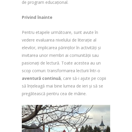
de program educațional.
Privind înainte
Pentru etapele următoare, sunt avute în
vedere evaluarea nivelului de literație al
elevilor, implicarea părinților în activități și
invitarea unor membri ai comunității sau
pasionați de lectură. Toate acestea au un
scop comun: transformarea lecturii într-o
aventură continuă
, care să-i ajute pe copii
să înțeleagă mai bine lumea de ieri și să se
pregătească pentru cea de mâine.