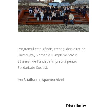
Programul este gândit, creat și dezvoltat de
United Way Romania și implementat în
Săvinești de Fundația Împreună pentru
Solidaritate Socială.
Prof. Mihaela Aparaschivei
Distribuie: