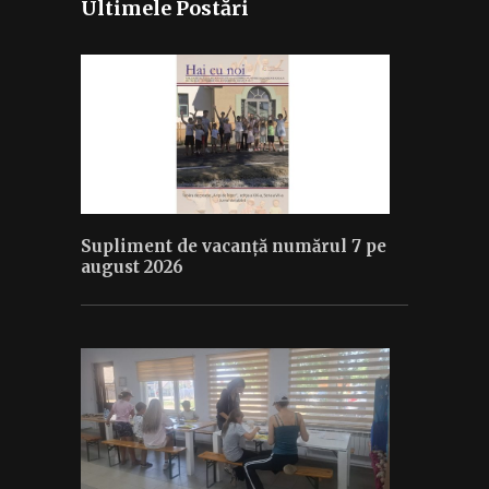
Ultimele Postări
Supliment de vacanță numărul 7 pe
august 2026