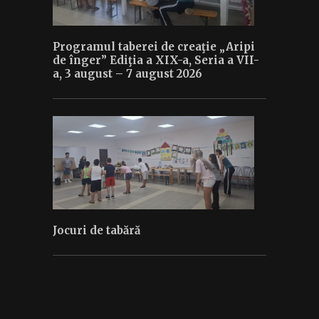
Programul taberei de creaţie „Aripi
de înger” Ediţia a XIX-a, Seria a VII-
a, 3 august – 7 august 2026
Jocuri de tabără