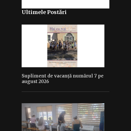
Ultimele Postări
Supliment de vacanță numărul 7 pe
august 2026