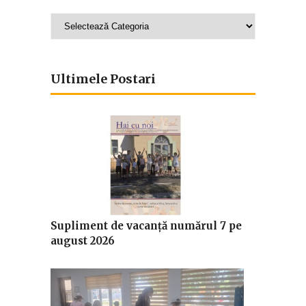
Categorii
Ultimele Postari
Supliment de vacanță numărul 7 pe
august 2026