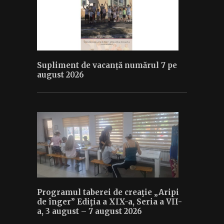
Supliment de vacanță numărul 7 pe
august 2026
Programul taberei de creaţie „Aripi
de înger” Ediţia a XIX-a, Seria a VII-
a, 3 august – 7 august 2026