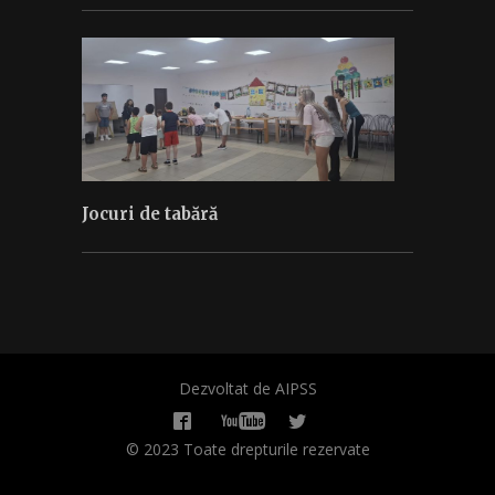
Jocuri de tabără
Dezvoltat de AIPSS
© 2023 Toate drepturile rezervate