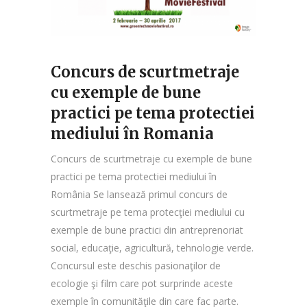
Concurs de scurtmetraje
cu exemple de bune
practici pe tema protectiei
mediului în Romania
Concurs de scurtmetraje cu exemple de bune
practici pe tema protectiei mediului în
România Se lansează primul concurs de
scurtmetraje pe tema protecţiei mediului cu
exemple de bune practici din antreprenoriat
social, educaţie, agricultură, tehnologie verde.
Concursul este deschis pasionaţilor de
ecologie şi film care pot surprinde aceste
exemple în comunităţile din care fac parte.