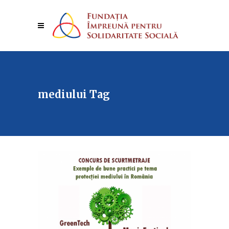
mediului Tag