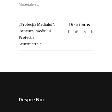
Materialele...
,
„Protecția Mediului”
Distribuie:
,
,
Concurs
Mediului
,
Protectia
Scurtmetraje
Despre Noi