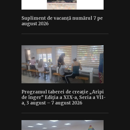
Supliment de vacanță numărul 7 pe
august 2026
Programul taberei de creaţie „Aripi
de înger” Ediţia a XIX-a, Seria a VII-
a, 3 august – 7 august 2026