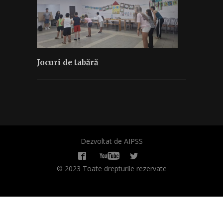
Jocuri de tabără
Dezvoltat de AIPSS
© 2023 Toate drepturile rezervate