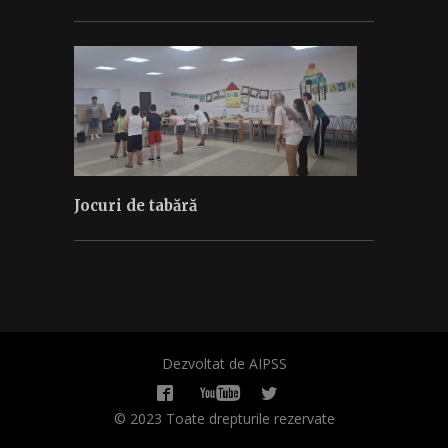
Jocuri de tabără
Dezvoltat de AIPSS
© 2023 Toate drepturile rezervate