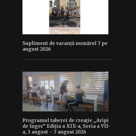
Supliment de vacanță numărul 7 pe
august 2026
Programul taberei de creaţie „Aripi
de înger” Ediţia a XIX-a, Seria a VII-
a, 3 august – 7 august 2026