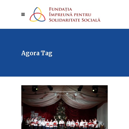
Agora Tag