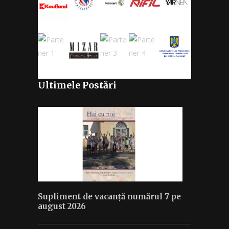
Ultimele Postări
Supliment de vacanță numărul 7 pe
august 2026