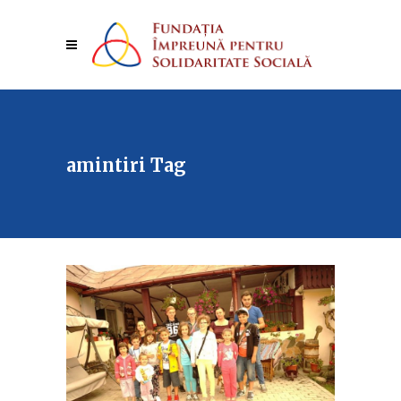
amintiri Tag