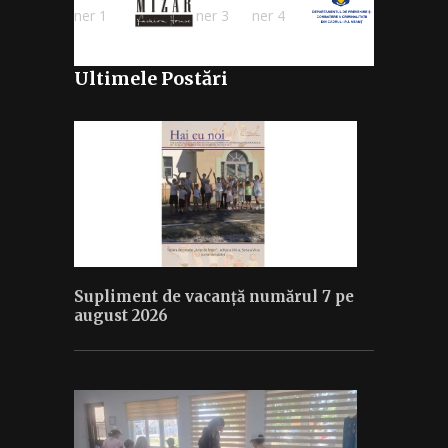
Ultimele Postări
Supliment de vacanță numărul 7 pe
august 2026