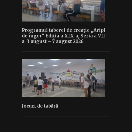
Programul taberei de creaţie „Aripi
de înger” Ediţia a XIX-a, Seria a VII-
a, 3 august – 7 august 2026
Jocuri de tabără