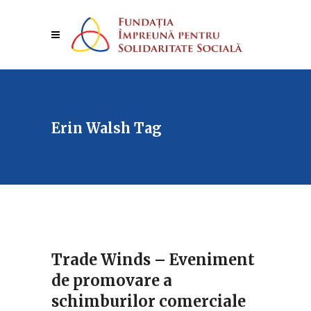
Erin Walsh Tag
Trade Winds – Eveniment
de promovare a
schimburilor comerciale