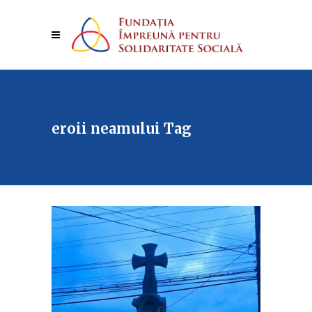
eroii neamului Tag