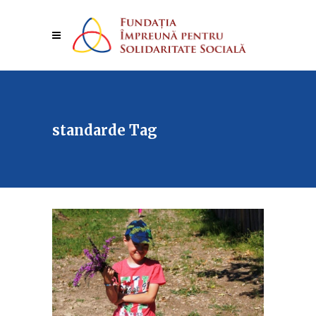
standarde Tag