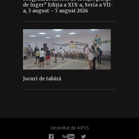
de înger” Ediţia a XIX-a, Seria a VII-
a, 3 august – 7 august 2026
Jocuri de tabără
Dezvoltat de AIPSS